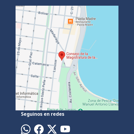
Seguinos en redes