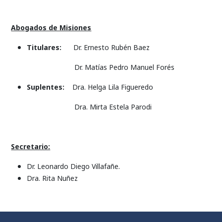
Abogados de Misiones
Titulares:
Dr. Ernesto Rubén Baez
Dr. Matías Pedro Manuel Forés
Suplentes:
Dra. Helga Lila Figueredo
Dra. Mirta Estela Parodi
Secretario:
Dr. Leonardo Diego Villafañe.
Dra. Rita Nuñez