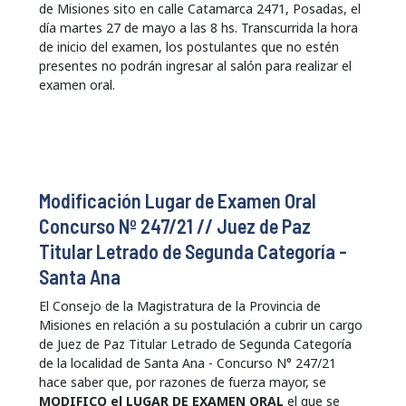
de Misiones sito en calle Catamarca 2471, Posadas, el
día martes 27 de mayo a las 8 hs. Transcurrida la hora
de inicio del examen, los postulantes que no estén
presentes no podrán ingresar al salón para realizar el
examen oral.
Modificación Lugar de Examen Oral
Concurso Nº 247/21 // Juez de Paz
Titular Letrado de Segunda Categoría -
Santa Ana
El Consejo de la Magistratura de la Provincia de
Misiones en relación a su postulación a cubrir un cargo
de Juez de Paz Titular Letrado de Segunda Categoría
de la localidad de Santa Ana - Concurso N° 247/21
hace saber que, por razones de fuerza mayor, se
MODIFICO el LUGAR DE EXAMEN ORAL
el que se