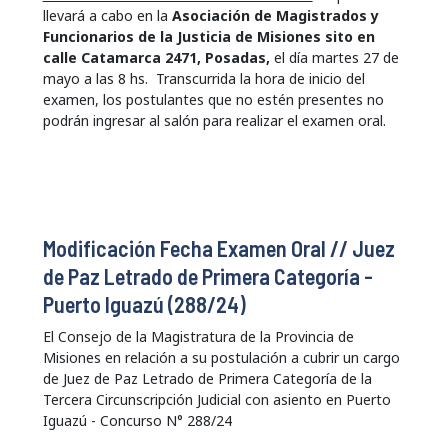
llevará a cabo en la
Asociación de Magistrados y
Funcionarios de la Justicia de Misiones sito en
calle Catamarca 2471
, Posadas,
el día martes 27 de
mayo a las 8 hs. Transcurrida la hora de inicio del
examen, los postulantes que no estén presentes no
podrán ingresar al salón para realizar el examen oral.
Modificación Fecha Examen Oral // Juez
de Paz Letrado de Primera Categoría -
Puerto Iguazú (288/24)
El Consejo de la Magistratura de la Provincia de
Misiones en relación a su postulación a cubrir un cargo
de Juez de Paz Letrado de Primera Categoría de la
Tercera Circunscripción Judicial con asiento en Puerto
Iguazú - Concurso N° 288/24