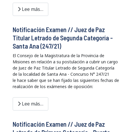
Lee más…
Notificación Examen // Juez de Paz
Titular Letrado de Segunda Categoría -
Santa Ana (247/21)
El Consejo de la Magistratura de la Provincia de
Misiones en relación a su postulación a cubrir un cargo
de Juez de Paz Titular Letrado de Segunda Categoría
de la localidad de Santa Ana - Concurso N° 247/21
le hace saber que se han fijado las siguientes fechas de
realización de los exámenes de oposición:
Lee más…
Notificación Examen // Juez de Paz