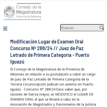
Buscar
Modificación Lugar de Examen Oral
Concurso Nº 288/24 // Juez de Paz
Letrado de Primera Categoría - Puerto
Iguazú
El Consejo de la Magistratura de la Provincia de
Misiones en relación a su postulación a cubrir un cargo
de Juez de Paz Letrado de Primera Categoría de la
Tercera Circunscripción Judicial con asiento en Puerto
Iguazú - Concurso N° 288/24 hace saber que, por
razones de fuerza mayor, se MODIFICO el LUGAR DE
EXAMEN ORAL el que se llevará a cabo en la
Asociación de Magistrados y Funcionarios de la Justicia