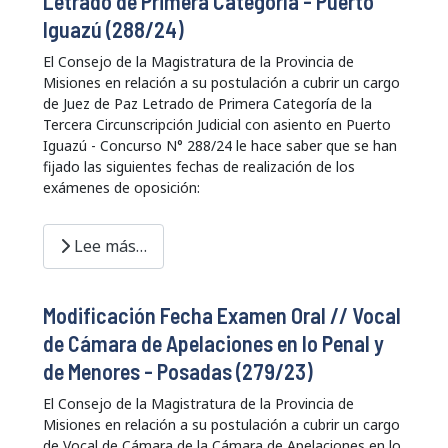
Letrado de Primera Categoría - Puerto
Iguazú (288/24)
El Consejo de la Magistratura de la Provincia de
Misiones en relación a su postulación a cubrir un cargo
de Juez de Paz Letrado de Primera Categoría de la
Tercera Circunscripción Judicial con asiento en Puerto
Iguazú - Concurso N° 288/24 le hace saber que se han
fijado las siguientes fechas de realización de los
exámenes de oposición:
Lee más…
Modificación Fecha Examen Oral // Vocal
de Cámara de Apelaciones en lo Penal y
de Menores - Posadas (279/23)
El Consejo de la Magistratura de la Provincia de
Misiones en relación a su postulación a cubrir un cargo
de Vocal de Cámara de la Cámara de Apelaciones en lo