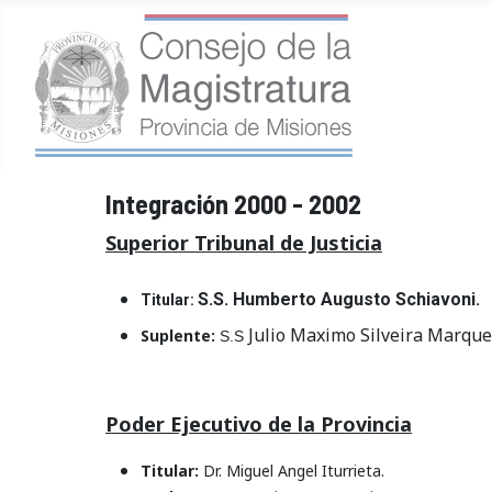
Integración 2000 - 2002
Superior Tribunal de Justicia
S.S. Humberto Augusto Schiavoni.
Titular:
Julio Maximo Silveira Marque
Suplente:
S.S
Poder Ejecutivo de la Provincia
Titular:
Dr. Miguel Angel Iturrieta.