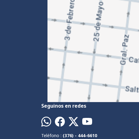
Seguinos en redes
Teléfono :
(376) - 444-6610