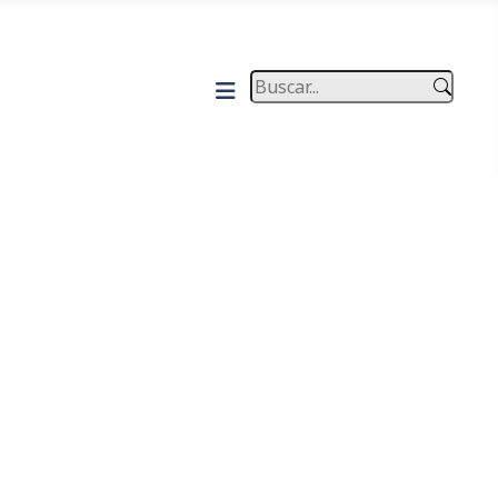
Buscar